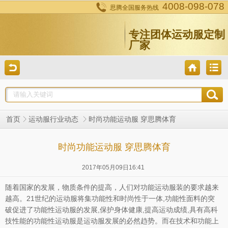
4008-098-078
思腾全国服务热线
专注团体运动服定制
厂家
时尚功能运动服 穿思腾体育
首页
运动服行业动态
时尚功能运动服 穿思腾体育
2017年05月09日16:41
随着国家的发展，物质条件的提高，人们对功能运动服装的要求越来
越高。21世纪的运动服将集功能性和时尚性于一体,功能性面料的突
破促进了功能性运动服的发展,保护身体健康,提高运动成绩,具有高科
技性能的功能性运动服是运动服发展的必然趋势。而在技术和功能上