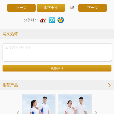
1
/5
上一页
余下全文
下一页
分享到：
网友热评
推荐产品