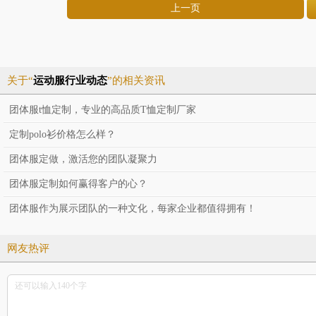
上一页
关于“
运动服行业动态
”的相关资讯
团体服t恤定制，专业的高品质T恤定制厂家
定制polo衫价格怎么样？
团体服定做，激活您的团队凝聚力
团体服定制如何赢得客户的心？
团体服作为展示团队的一种文化，每家企业都值得拥有！
网友热评