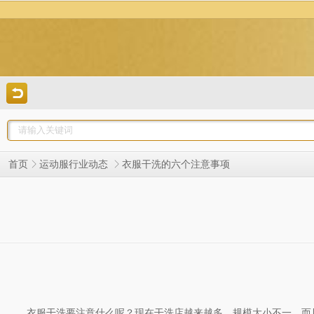
衣服干洗的六个注意事项
首页
运动服行业动态
衣服干洗要注意什么呢？现在干洗店越来越多，规模大小不一，而