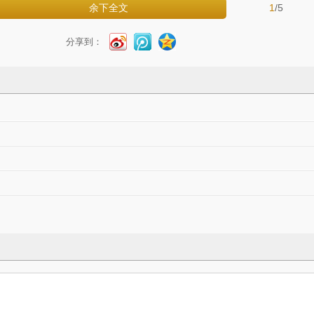
1
/5
余下全文
分享到：