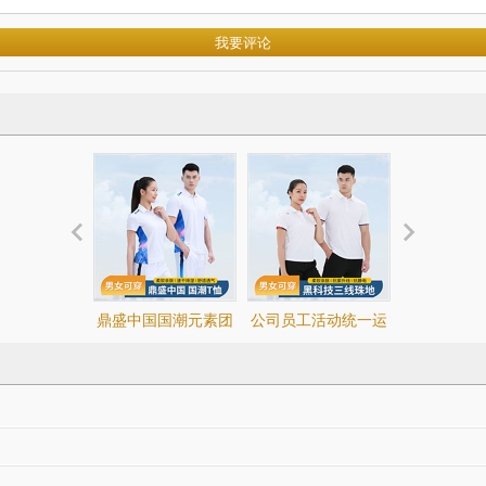
鼎盛中国国潮元素团
公司员工活动统一运
公司团建休
体服运动T恤定做生
动服装休闲T恤定做
恤定制生
产厂家883155/883156
厂家883165/883166
883153/88