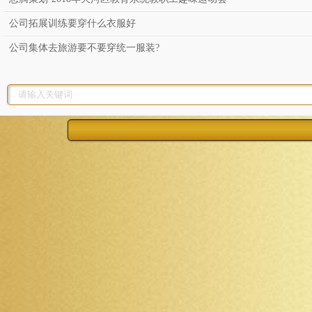
公司拓展训练要穿什么衣服好
公司集体去旅游要不要穿统一服装?