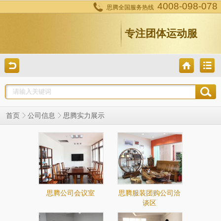
4008-098-078
思腾全国服务热线
专注团体运动服
思腾实力展示
首页
公司信息
思腾公司会议室
思腾服装团购公司洽
谈区