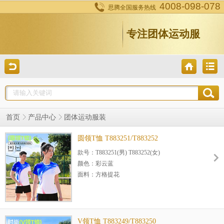
4008-098-078
思腾全国服务热线
专注团体运动服
首页
产品中心
团体运动服装
圆领T恤 T883251/T883252
款号：T883251(男) T883252(女)
颜色：彩云蓝
面料：方格提花
V领T恤 T883249/T883250