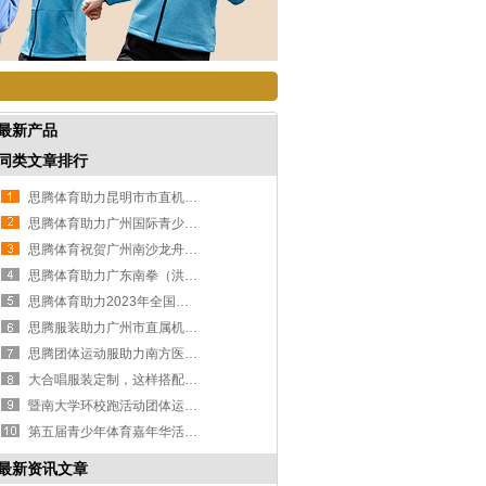
最新产品
同类文章排行
思腾体育助力昆明市市直机关第十二届职工运动会圆满闭幕
思腾体育助力广州国际青少体育教育大会暨学校体育创新系列活动隆重举行
思腾体育祝贺广州南沙龙舟队出征澳大利亚勇夺冠军
思腾体育助力广东南拳（洪拳）段位技术普及和推广工作会议胜利召开
思腾体育助力2023年全国皮划艇激流回旋青少年锦标赛圆满成功
思腾服装助力广州市直属机关广播体操比赛圆满收官
思腾团体运动服助力南方医院2021年教职工八段锦比赛圆满成功
大合唱服装定制，这样搭配简直不要太好看！
暨南大学环校跑活动团体运动服装定制案例
第五届青少年体育嘉年华活动团体运动服装定制案例
最新资讯文章