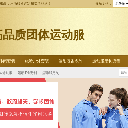
动服装，运动服团购定制知名品牌！
分站切换：
高品质团体运动服
休闲套装
旅游户外套装
运动装备系列
运动服定制流程
体运动服
运动T恤定制
篮球服定制