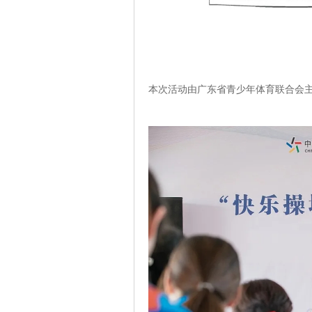
本次活动由广东省青少年体育联合会