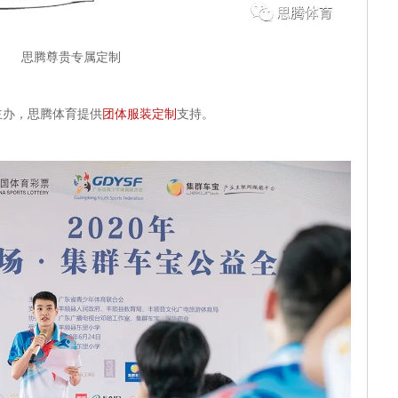
思腾尊贵专属定制
主办，思腾体育提供
团体服装定制
支持。