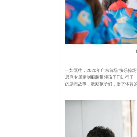
一如既往，2020年广东首场“快乐
思腾专属定制服装带领孩子们进行了
的励志故事，鼓励孩子们，播下体育