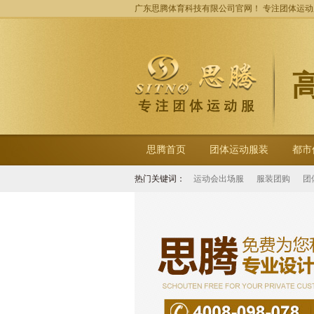
广东思腾体育科技有限公司官网！ 专注团体运
思腾首页
团体运动服装
都市
热门关键词：
运动会出场服
服装团购
团