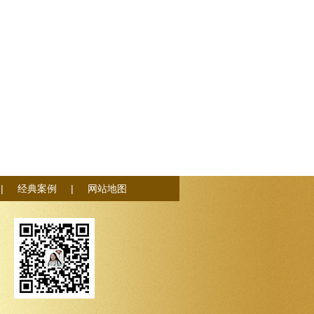
|
经典案例
|
网站地图