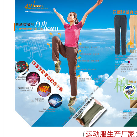
（
运动服生产厂家