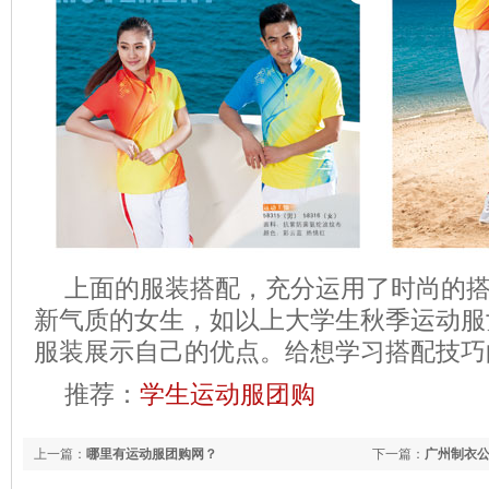
上面的服装搭配，充分运用了时尚的
新气质的女生，如以上大学生秋季运动服
服装展示自己的优点。给想学习搭配技巧
推荐：
学生运动服团购
上一篇：
哪里有运动服团购网？
下一篇：
广州制衣