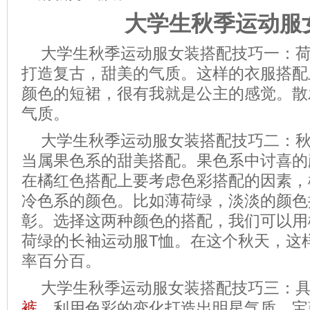
大学生秋季运动服
大学生秋季运动服女装搭配技巧一：
打造复古，甜美的气质。这样的衣服搭配
颜色的短裙，很有我就是公主的感觉。散
气质。
大学生秋季运动服女装搭配技巧二：
当属果色系的甜美搭配。果色系中讨喜的
在橘红色搭配上要考虑色彩搭配的因素，
冷色系的颜色。比如薄荷绿，淡淡的颜色
彰。选择这两种颜色的搭配，我们可以用
荷绿的长袖运动服T恤。在这个秋天，这
率百分百。
大学生秋季运动服女装搭配技巧三：
裤
，利用色彩的变化打造出明星气质。宝