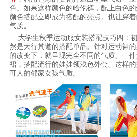
色。如果这样颜色的哈伦裤，配上白色的
颜色搭配立即成为搭配的亮点。也让穿着
气质。
大学生秋季运动服女装搭配技巧四：
然是大行其道的搭配单品。针对运动裙的
的改变下，就呈现完全不同的气质。一件
裙，搭配流行的娃娃领浅色外套。这样的
可人的邻家女孩气质。