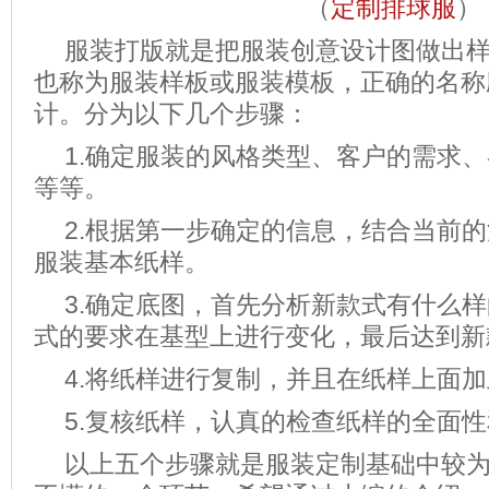
（
定制排球服
）
服装打版就是把服装创意设计图做出
也称为服装样板或服装模板，正确的名称
计。分为以下几个步骤：
1.确定服装的风格类型、客户的需求
等等。
2.根据第一步确定的信息，结合当前
服装基本纸样。
3.确定底图，首先分析新款式有什么
式的要求在基型上进行变化，最后达到新
4.将纸样进行复制，并且在纸样上面
5.复核纸样，认真的检查纸样的全面
以上五个步骤就是服装定制基础中较