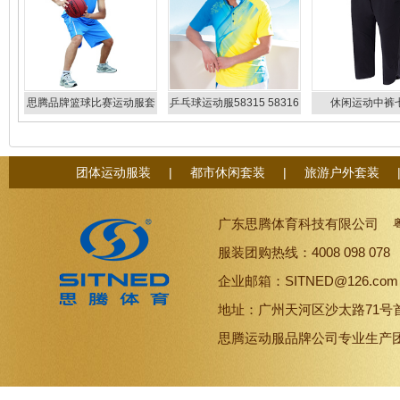
思腾品牌篮球比赛运动服套
乒乓球运动服58315 58316
休闲运动中裤
装25511
27813/278
团体运动服装
|
都市休闲套装
|
旅游户外套装
广东思腾体育科技有限公司
服装团购热线：4008 098 07
企业邮箱：SITNED@126.co
地址：广州天河区沙太路71号
思腾
运动服品牌
公司专业生产