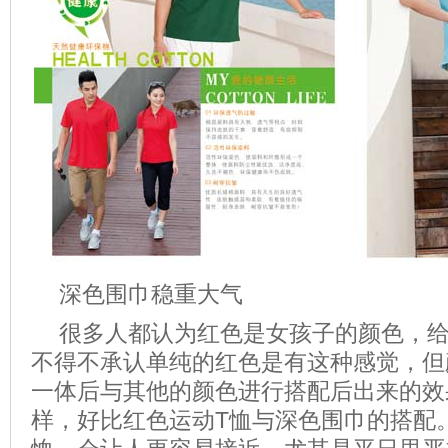
深色围巾稳重大气
很多人都认为红色是女孩子的颜色，
不得不承认单纯的红色是有这种感觉，但
一体后与其他的颜色进行搭配后出来的效
样，好比红色运动T恤与深色围巾的搭配