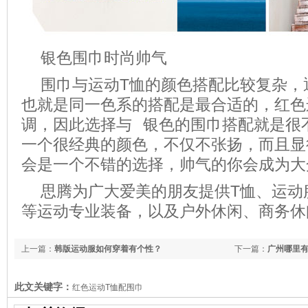
银色围巾时尚帅气
围巾与运动T恤的颜色搭配比较复杂，
也就是同一色系的搭配是最合适的，红色
调，因此选择与 银色的围巾搭配就是很
一个很经典的颜色，不仅不张扬，而且显
会是一个不错的选择，帅气的你会成为大
思腾为广大爱美的朋友提供T恤、运动
等运动专业装备，以及户外休闲、商务休
上一篇：
韩版运动服如何穿着有个性？
下一篇：
广州哪里
此文关键字：
红色运动T恤配围巾