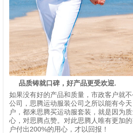
品质铸就口碑，好产品更受欢迎.
如果没有好的产品和质量，市政客户就不
公司，思腾运动服装公司之所以能有今天
户，都来思腾买运动服套装，就是因为质
心，对思腾点赞。对此思腾人唯有更加的
户付出200%的用心，才以回报！