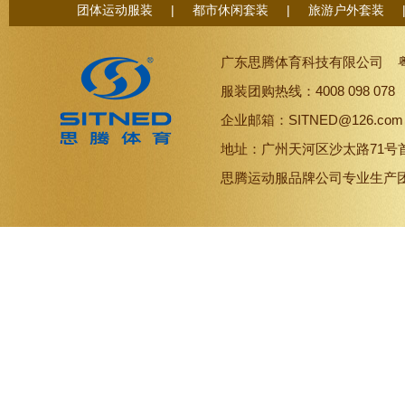
团体运动服装
|
都市休闲套装
|
旅游户外套装
广东思腾体育科技有限公司
服装团购热线：4008 098 07
企业邮箱：SITNED@126.co
地址：广州天河区沙太路71号
思腾
运动服品牌
公司专业生产