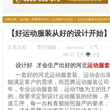
当前位置：
运动服
»
思腾资讯中心
»
运动服行业动态
»
【好运动服装从好的设计
【好运动服装从好的设计开始
文章出处：
责任编辑：
人气：
-
查看手机网址
08:27【
大
中
小
】
设计好 才会生产出好的河北
运动服套
一套好的河北运动服套装、运动会出场
能满足客户的需求，而思腾运动服装公司
年，专业运动服套装，运动T恤为主的生
的，按要求定制设计运动服装的经验，并
道工序，每一次检查都按照最严的要求，