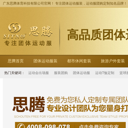
广东思腾体育科技有限公司官网！ 专注团体运动服装，运动服团购定制知名品牌！
高品质团体
思腾首页
团体运动服装
都市休闲套装
旅游户外套装
热门关键词：
运动会出场服
服装团购
团体运动服
运动T恤定制
篮球