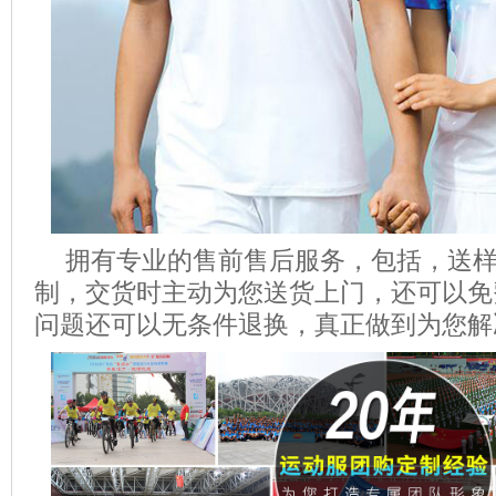
拥有专业的售前售后服务，包括，
送
制，
交货时主动为您送货上门，还可以免
问题还可以无条件退换，真正做到为您解