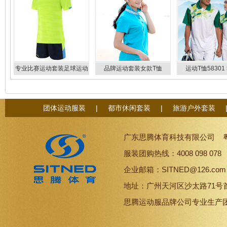
专业比赛运动套装足球运动
品牌运动套装女款T恤
运动T恤58301 
服25603
58342
团体运动服装
|
都市休闲套装
|
旅游户外套装
广东思腾体育科技有限公司
服装团购热线：4008 098 07
企业邮箱：SITNED@126.co
地址：广州天河区沙太路71号
思腾
运动服品牌
公司专业生产