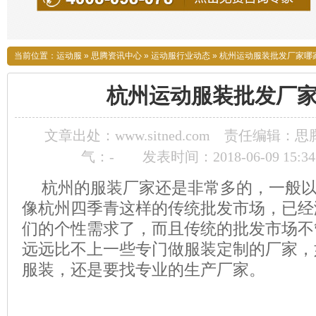
当前位置：
运动服
»
思腾资讯中心
»
运动服行业动态
»
杭州运动服装批发厂家哪
杭州运动服装批发厂
文章出处：www.sitned.com
责任编辑：思
气：
-
发表时间：2018-06-09 15:3
杭州的服装厂家还是非常多的，一般
像杭州四季青这样的传统批发市场，已经
们的个性需求了，而且传统的批发市场不
远远比不上一些专门做服装定制的厂家，
服装，还是要找专业的生产厂家。