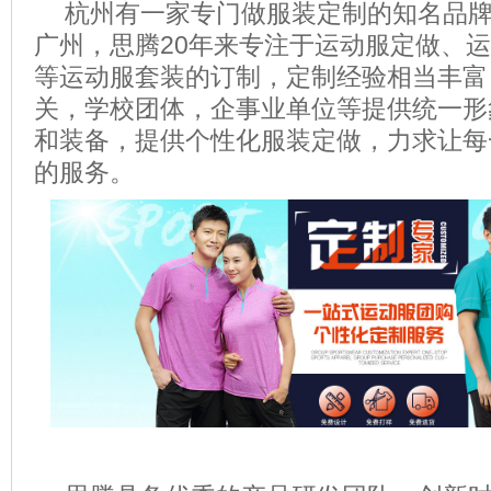
杭州有一家专门做服装定制的知名品牌
广州，思腾20年来专注于运动服定做、
等运动服套装的订制，定制经验相当丰富
关，学校团体，企事业单位等提供统一形
和装备，提供个性化服装定做，力求让每
的服务。