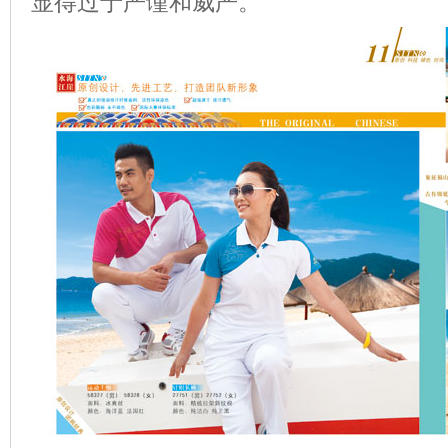
显得过于严谨和威严。