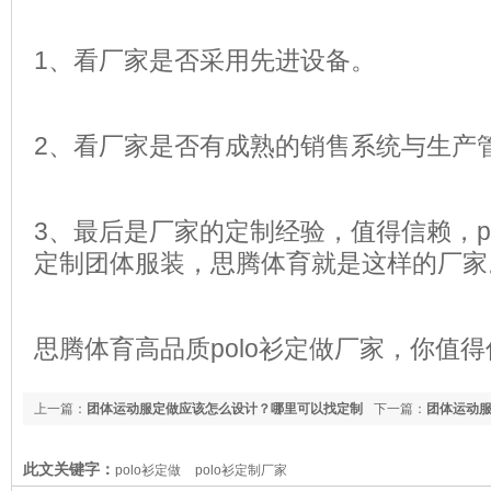
1、看厂家是否采用先进设备。
2、看厂家是否有成熟的销售系统与生产
3、最后是厂家的定制经验，值得信赖，p
定制团体服装，思腾体育就是这样的厂家
思腾体育高品质polo衫定做厂家，你值
上一篇：
团体运动服定做应该怎么设计？哪里可以找定制
下一篇：
团体运动
的厂家？
此文关键字：
polo衫定做
polo衫定制厂家