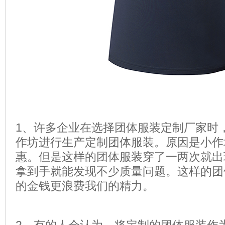
1、许多企业在选择团体服装定制厂家时
作坊进行生产定制团体服装。原因是小作
惠。但是这样的团体服装穿了一两次就出
拿到手就能发现不少质量问题。这样的团
的金钱更浪费我们的精力。