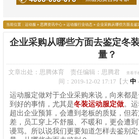
当前位置：
运动服
»
思腾资讯中心
»
运动服行业动态
»
企业采购从哪些方面去鉴
企业采购从哪些方面去鉴定冬
量？
文章出处：思腾体育
责任编辑：思腾君
查看手
间：2019-12-02 17:17【
大
中
运动服定做对于企业采购来说，向来都是
到好的事情，尤其是
冬装运动服定做
。运
超出企业预算，会遭到老板的质疑，但若
差，员工穿上不舒服、不暖和，更会遭到
谩骂。所以说我们更要知道怎样去鉴别定