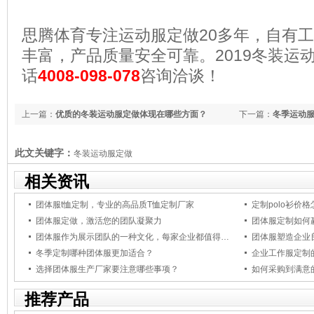
思腾体育专注运动服定做20多年，自有
丰富，产品质量安全可靠。2019冬装运
话
4008-098-078
咨询洽谈！
上一篇：
优质的冬装运动服定做体现在哪些方面？
下一篇：
冬季运动
此文关键字：
冬装运动服定做
相关资讯
团体服t恤定制，专业的高品质T恤定制厂家
定制polo衫价
团体服定做，激活您的团队凝聚力
团体服定制如何
团体服作为展示团队的一种文化，每家企业都值得拥有！
团体服塑造企业
冬季定制哪种团体服更加适合？
企业工作服定制
选择团体服生产厂家要注意哪些事项？
如何采购到满意
推荐产品