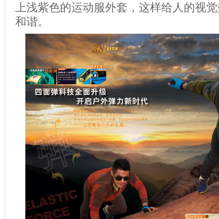
上浅紫色的运动服外套，这样给人的视觉
和谐。