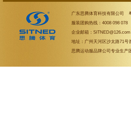
广东思腾体育科技有限公司
服装团购热线：4008 098 07
企业邮箱：SITNED@126.co
地址：广州天河区沙太路71号
思腾
运动服品牌
公司专业生产