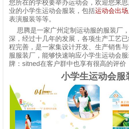
您所在的学校要举办运动会，欢迎您来思
业的小学生运动会服装，包括
运动会出场
表演服装等等。
思腾是一家广州定制运动服的服装厂
深，经过十几年的发展，各项生产工艺已
程完善，是一家集设计开发、生产销售与
服服装厂，能够快速响应小学生运动会服
牌：sitned在客户群中也享有很高的评价
小学生运动会服