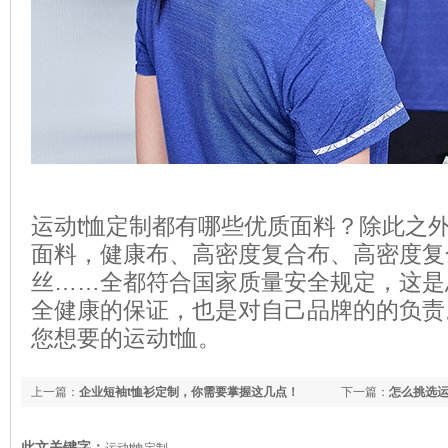
运动t恤定制都有哪些优质面料？除此之
面料，健康布、高密度复合布、高密度复
丝……全都符合国家质量安全规定，这是
全健康的保证，也是对自己品牌的的负责
您想要的运动t恤。
上一篇：
企业短袖t恤衫定制，你需要掌握这几点！
下一篇：
怎么挑选运
此文关键字：