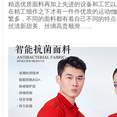
精选优质面料再加上先进的设备和工艺以
在精工细作之下才有一件件优质的运动t
繁多，不同的面料都有着自己不同的特点
丝清新甜美、丝绸高贵顺滑……