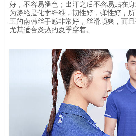
好，不容易褪色；出汗之后不容易贴在身
为涤纶是化学纤维，韧性好，弹性好，所
正的南韩丝手感非常好，丝滑顺爽，而且
尤其适合炎热的夏季穿着。