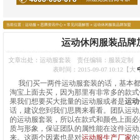
当前位置：
运动服
»
思腾资讯中心
»
常见问题解答
»
运动休闲服装品牌加盟
运动休闲服装品牌
文章出处：运动服套装
责任编辑：服装定制
表时间：2015-09-07 10:12【
大
我们买一两件运动服套装的话，基本
淘宝上面去买，因为那里有非常多的款式
果我们想要买大批量的运动服或者是
运动
话，建议您到我们思腾来看看。团队运动
的运动服套装，所以在款式和颜色上面必
质与形象，保证团队的属性能在这件运动
来。这两个因素也是对
运动服生产厂家
的