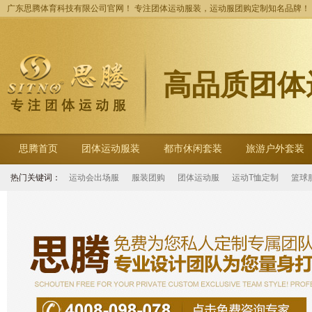
广东思腾体育科技有限公司官网！ 专注团体运动服装，运动服团购定制知名品牌！
高品质团体
思腾首页
团体运动服装
都市休闲套装
旅游户外套装
热门关键词：
运动会出场服
服装团购
团体运动服
运动T恤定制
篮球