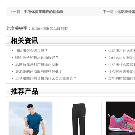
上一篇：
中考体育穿哪样的运动服
下一篇：
运动衣外
此文关键字：
运动休闲服装品牌加盟
相关资讯
团队服怎么选尺码？
运动服用什么面
哪个牌子的防水运动服好？
为什么运动服定
思腾荷花系列广播操运动服
运动服什么款式
穿涤纶的运动服有哪些好处？
什么时候需要团
运动服团购的价格为什么会比较便宜？
过年的时候如何
推荐产品