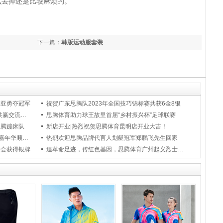
么去掉还是比较麻烦的。
下一篇：
韩版运动服套装
利亚勇夺冠军
祝贺广东思腾队2023年全国技巧锦标赛共获6金8银
聚思共进 腾飞未来 | 思腾体育2023市场共赢交流会圆满收官
思腾体育助力球王故里首届“乡村振兴杯”足球联赛
思腾蹦床队
新店开业|热烈祝贺思腾体育昆明店开业大吉！
思腾体育助力第六届“大湾区”青少年体育嘉年华顺利举办
热烈欢迎思腾品牌代言人划艇冠军郑鹏飞先生回家
运会获得银牌
追革命足迹，传红色基因，思腾体育广州起义烈士陵园主题教育活动