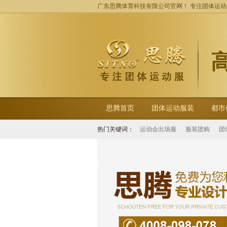
广东思腾体育科技有限公司官网！ 专注团体运
思腾首页
团体运动服装
都市
热门关键词：
运动会出场服
服装团购
团