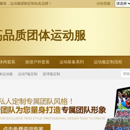
动服装，运动服团购定制知名品牌！
分站切换：
高品质团体运动服
休闲套装
旅游户外套装
运动装备系列
运动服定制流程
体运动服
运动T恤定制
篮球服定制