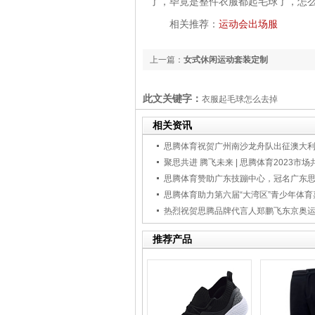
了，毕竟是整件衣服都起毛球了，怎
相关推荐：
运动会出场服
上一篇：
女式休闲运动套装定制
此文关键字：
衣服起毛球怎么去掉
相关资讯
思腾体育祝贺广州南沙龙舟队出征澳大
思腾体育赞助广东技蹦中心，冠名广东
热烈祝贺思腾品牌代言人郑鹏飞东京奥
推荐产品