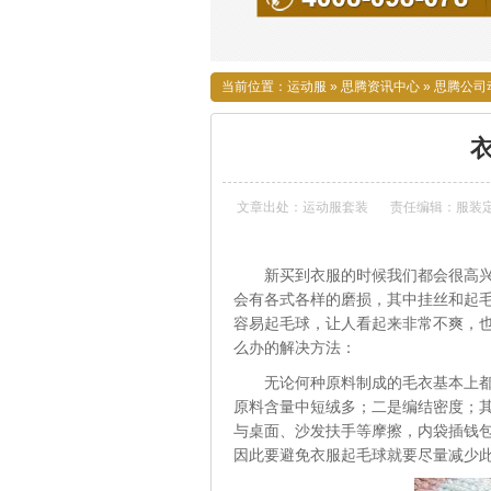
当前位置：
运动服
»
思腾资讯中心
»
思腾公司
文章出处：运动服套装
责任编辑：服装
新买到衣服的时候我们都会很高
会有各式各样的磨损，其中挂丝和起
容易起毛球，让人看起来非常不爽，
么办的解决方法：
无论何种原料制成的毛衣基本上
原料含量中短绒多；二是编结密度；
与桌面、沙发扶手等摩擦，内袋插钱
因此要避免衣服起毛球就要尽量减少