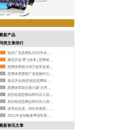
最新产品
同类文章排行
祝贺广东思腾队2023年全国技巧锦标赛共获6金8银
聚思共进 腾飞未来 | 思腾体育2023市场共赢交流会圆满收官
思腾体育助力球王故里首届“乡村振兴杯”足球联赛
思腾体育赞助广东技蹦中心，冠名广东思腾蹦床队
新店开业|热烈祝贺思腾体育昆明店开业大吉！
思腾体育助力第六届“大湾区”青少年体育嘉年华顺利举办
热烈欢迎思腾品牌代言人划艇冠军郑鹏飞先生回家
热烈祝贺思腾品牌代言人郑鹏飞东京奥运会获得银牌
追革命足迹，传红色基因，思腾体育广州起义烈士陵园主题教育活动
2021年皮划艇春季冠军赛，思腾品牌代言人郑鹏飞创造历史个人最好成绩
最新资讯文章