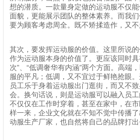
想的潜质。一款量身定做的运动服不仅能
面貌，更能展示团队的整体素养。而我们
要为顾客考虑周全。既不矫揉造作，又不
其次，要发挥运动服的价值。这里所说的
作为运动服本身的价值了。更应该同时具
次”、“低调奢华有内涵”两个方面。高端
服的平凡；低调，又不宜过于鲜艳抢眼。
员工乐于身着运动服出门逛街，而又不致
会。换句话说，则是运动服可以融入员工
不仅仅在工作时穿着，甚至在家中，在市
样一来，企业文化就在不知不觉中传播了
动服生产厂家，也自然将自己的品牌打出