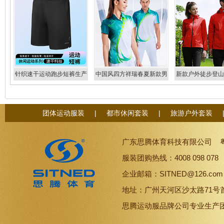
针织速干运动跑步短裤生产
中国风四方祥瑞春夏新款男
新款户外徒步登山
工厂2335
女运动短袖t恤外套采购定做
26647/2664
团体运动服装
|
都市休闲套装
|
旅游户外套装
广东思腾体育科技有限公司
服装团购热线：4008 098 07
企业邮箱：SITNED@126.co
地址：广州天河区沙太路71号
思腾
运动服品牌
公司专业生产