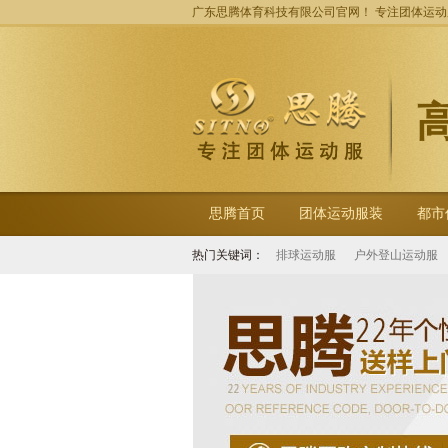
广东思腾体育科技有限公司官网！ 专注团体运
思腾首页
团体运动服装
都市
热门关键词：
排球运动服
户外登山运动服