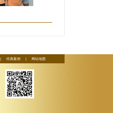
|
经典案例
|
网站地图