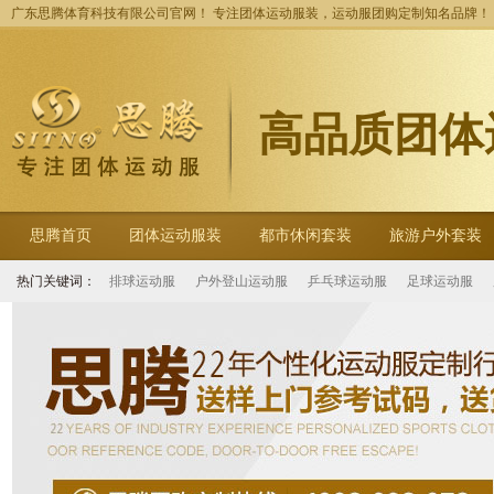
广东思腾体育科技有限公司官网！ 专注团体运动服装，运动服团购定制知名品牌！
高品质团体
思腾首页
团体运动服装
都市休闲套装
旅游户外套装
热门关键词：
排球运动服
户外登山运动服
乒乓球运动服
足球运动服