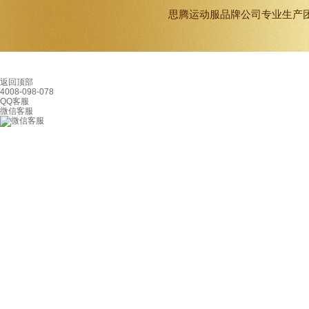
思腾
运动服品牌
公司专业生产
返回顶部
4008-098-078
QQ客服
微信客服