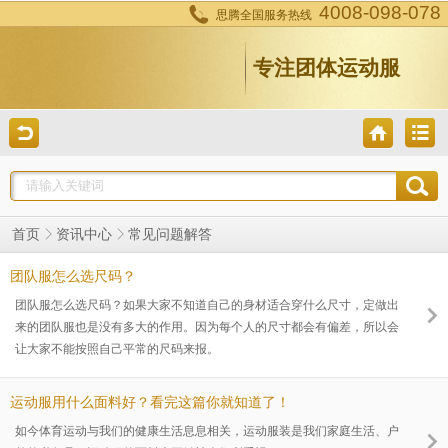
4008-098-078
思腾全国服务热线
专注团体运动服
常见问题解答
首页
资讯中心
团队服怎么选尺码？
团队服怎么选尺码？如果大家不知道自己的身材适合穿什么尺寸，定做出
来的团队服也是没有多大的作用。因为每个人的尺寸都会有偏差，所以会
让大家不能按照自己平常的尺码来报。
运动服用什么面料好？看完这篇你就知道了！
如今体育运动与我们的健康生活息息相关，运动服装是我们家庭生活、户