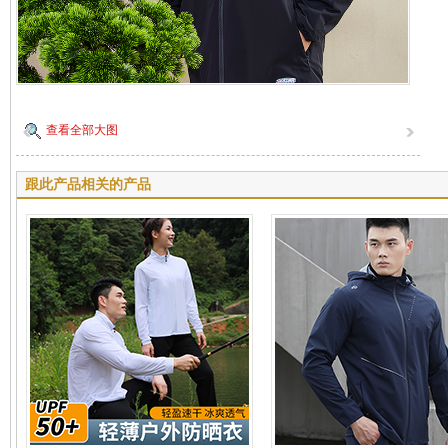
查看全部大图
跟此产品相关的产品