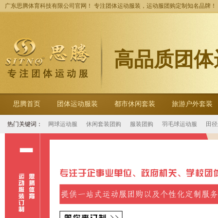
广东思腾体育科技有限公司官网！ 专注团体运动服装，运动服团购定制知名品牌！
高品质团体
思腾首页
团体运动服装
都市休闲套装
旅游户外套装
热门关键词：
网球运动服
休闲套装团购
服装团购
羽毛球运动服
田径