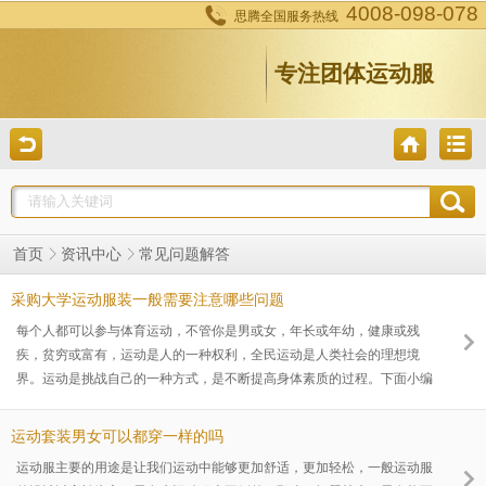
4008-098-078
思腾全国服务热线
专注团体运动服
常见问题解答
首页
资讯中心
采购大学运动服装一般需要注意哪些问题
每个人都可以参与体育运动，不管你是男或女，年长或年幼，健康或残
疾，贫穷或富有，运动是人的一种权利，全民运动是人类社会的理想境
界。运动是挑战自己的一种方式，是不断提高身体素质的过程。下面小编
为大家介绍一下在采购大学运动服装需要注意哪些问题，希望对大家有所
帮助。
运动套装男女可以都穿一样的吗
运动服主要的用途是让我们运动中能够更加舒适，更加轻松，一般运动服