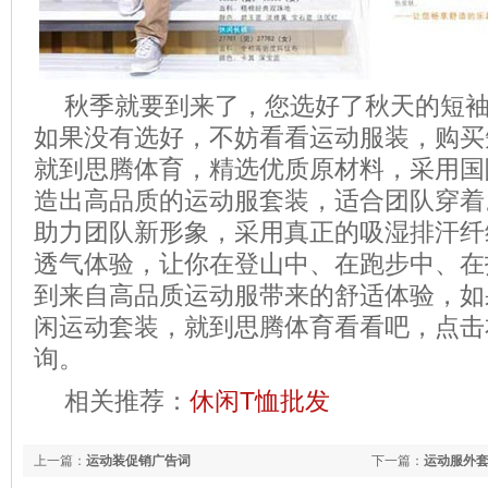
秋季就要到来了，您选好了秋天的短
如果没有选好，不妨看看运动服装，购买
就到思腾体育，精选优质原材料，采用国
造出高品质的运动服套装，适合团队穿着
助力团队新形象，采用真正的吸湿排汗纤
透气体验，让你在登山中、在跑步中、在
到来自高品质运动服带来的舒适体验，如
闲运动套装，就到思腾体育看看吧，点击
询。
相关推荐：
休闲T恤批发
上一篇：
运动装促销广告词
下一篇：
运动服外