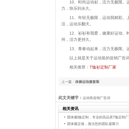
10、时尚运动衫，活力无极限。
力，快乐到永久。
11、年轻无极限，运动我精彩。
活，运动乐翻天。
12、衫衫有我爱，健康好运动。
州，活力更持久。
13、青春动起来，活力无极限。
以上就是关于运动装的促销广告
相关推荐：
T恤衫定制厂家
上一篇：
体操运动服套装
此文关键字：
运动装促销广告词
相关资讯
团体服t恤定制，专业的高品质T恤定制厂
团体服定做，激活您的团队凝聚力