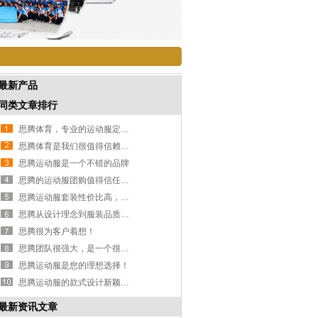
最新产品
同类文章排行
思腾体育，专业的运动服定制专家
思腾体育是我们很值得信赖的合作伙伴！
思腾运动服是一个不错的品牌
思腾的运动服团购值得信任，服装定制不错！
思腾运动服套装性价比高，团体服装定制专业！
思腾从设计理念到服装品质，都很优秀
思腾很为客户着想！
思腾团队很强大，是一个很有实力的公司！
思腾运动服是您的理想选择！
思腾运动服的款式设计新颖，质量很好！
最新资讯文章