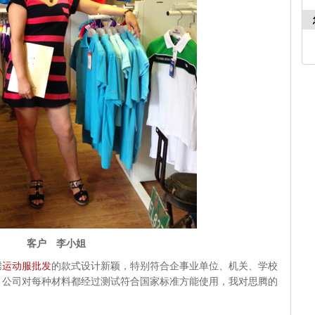
客户 李小姐
腾
运动服批发
的款式设计新颖，特别符合企事业单位、机关、学校
，公司对每种材料都经过测试符合国家标准方能使用，我对思腾的