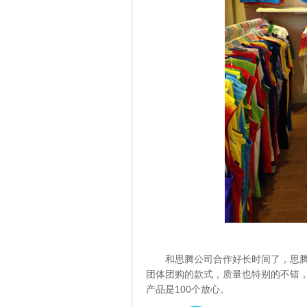
和思腾公司合作好长时间了，思
团体团购的款式，质量也特别的不错
产品是100个放心。