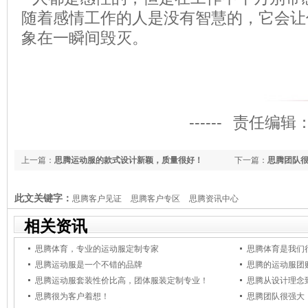
随着感情工作的人是没有智慧的，它会让
象在一瞬间毁灭。
------ 责任
上一篇：
思腾运动服的款式设计新颖，质量很好！
下一篇：
思腾团队
此文关键字：
思腾客户见证
思腾客户专区
思腾资讯中心
相关资讯
思腾体育，专业的运动服定制专家
思腾体育是我们
思腾运动服是一个不错的品牌
思腾的运动服团
思腾运动服套装性价比高，团体服装定制专业！
思腾从设计理念
思腾很为客户着想！
思腾团队很强大