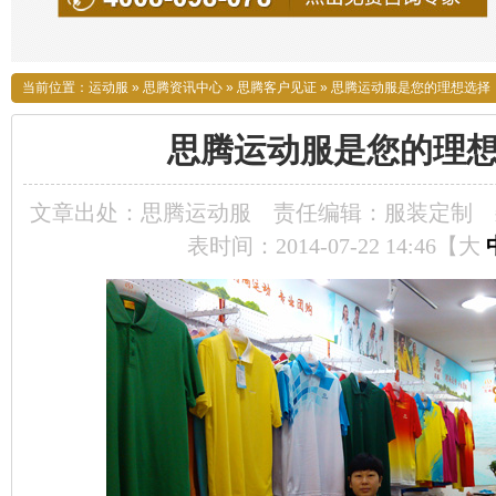
当前位置：
运动服
»
思腾资讯中心
»
思腾客户见证
»
思腾运动服是您的理想选择
思腾运动服是您的理
文章出处：思腾运动服
责任编辑：服装定制
表时间：2014-07-22 14:46【
大