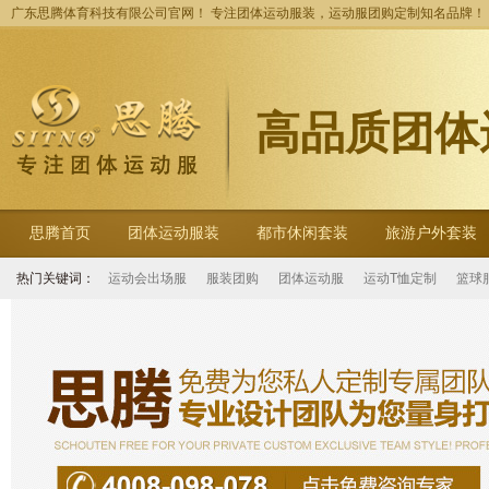
广东思腾体育科技有限公司官网！ 专注团体运动服装，运动服团购定制知名品牌！
高品质团体
思腾首页
团体运动服装
都市休闲套装
旅游户外套装
热门关键词：
运动会出场服
服装团购
团体运动服
运动T恤定制
篮球