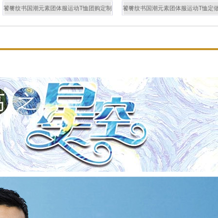
饕餮纹书国潮元素团体服运动T恤团购定制
饕餮纹书国潮元素团体服运动T恤定
厂家883161/883162
厂家883159/883160