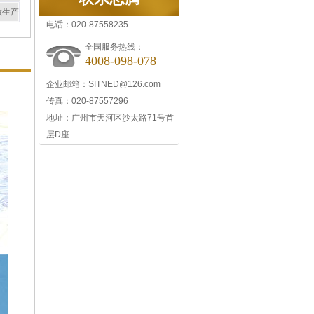
做生产
电话：020-87558235
全国服务热线：
4008-098-078
企业邮箱：SITNED@126.com
传真：020-87557296
地址：广州市天河区沙太路71号首
层D座