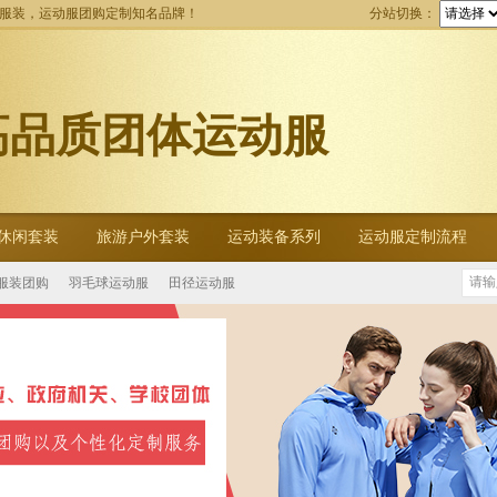
动服装，运动服团购定制知名品牌！
分站切换：
高品质团体运动服
休闲套装
旅游户外套装
运动装备系列
运动服定制流程
服装团购
羽毛球运动服
田径运动服