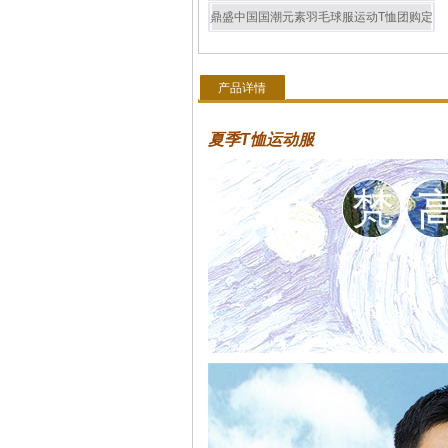
鼎盛中国国潮元素羽毛球服运动T恤团购定
做厂家883163/883164
产品详情
夏季T恤运动服