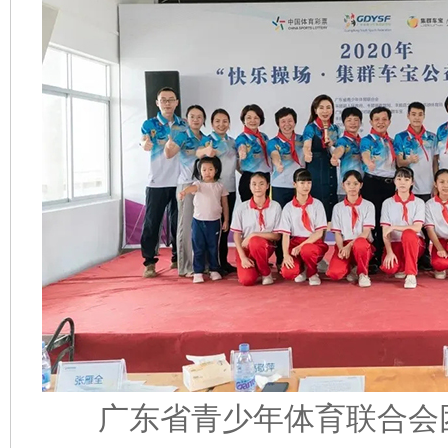
广东省青少年体育联合会