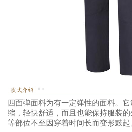
四面弹面料为有一定弹性的面料。它
缩，轻快舒适，而且也能保持服装的
等部位不至因穿着时间长而变形鼓起