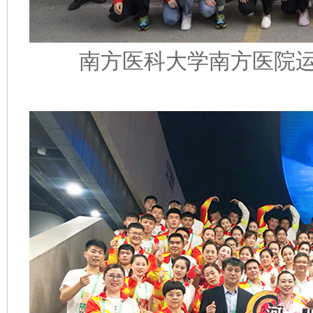
南方医科大学南方医院