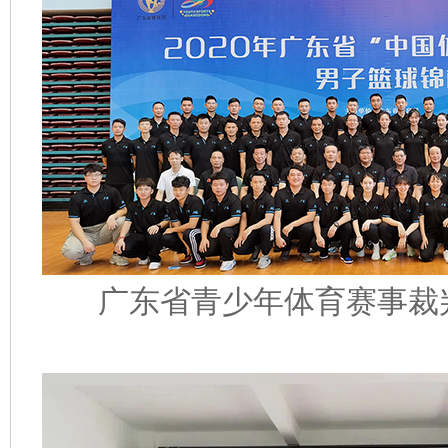
广东省青少年体育赛事裁