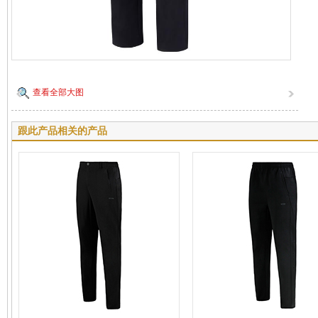
查看全部大图
跟此产品相关的产品