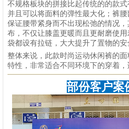
不规格板块的拼接比起传统的的款式
并且可以将面料的弹性最大化；裤腰
保证腰带紧身而不出现松弛的情况，
布，不仅让膝盖更暖而且更耐磨使用
袋都设有拉链，大大提升了置物的安
整体来说，此款时尚运动休闲裤的面
特性，非常适合不同环境下的穿着，
部份客户案