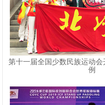
第十一届全国少数民族运动会
例