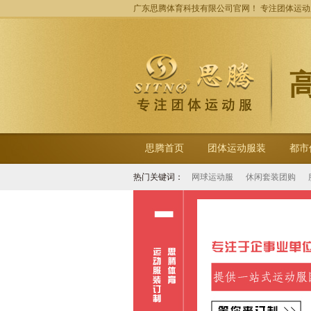
广东思腾体育科技有限公司官网！ 专注团体运
思腾首页
团体运动服装
都市
热门关键词：
网球运动服
休闲套装团购