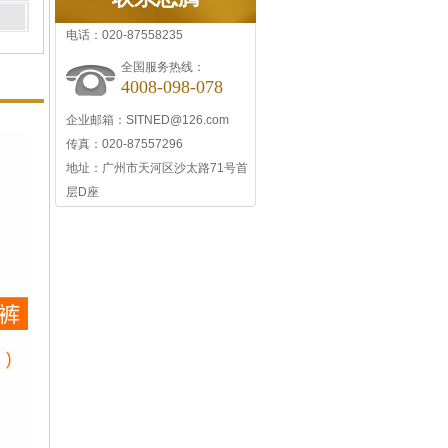
电话：020-87558235
全国服务热线：
4008-098-078
企业邮箱：SITNED@126.com
传真：020-87557296
地址：广州市天河区沙太路71号首
层D座