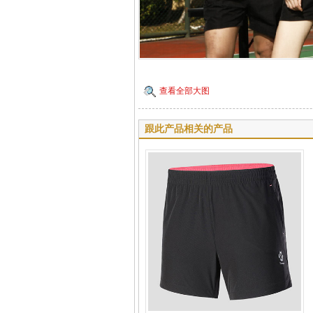
查看全部大图
跟此产品相关的产品