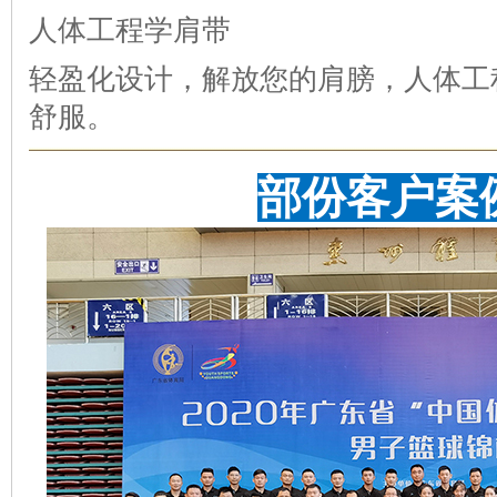
人体工程学肩带
轻盈化设计，解放您的肩膀，人体工
舒服。
部份客户案