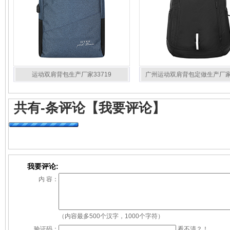
运动双肩背包生产厂家33719
广州运动双肩背包定做生产厂家3
共有
-
条评论
【我要评论】
我要评论:
内 容：
（内容最多500个汉字，1000个字符）
验证码：
看不清？！