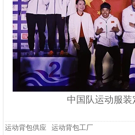
中国队运动服装
运动背包供应
运动背包工厂