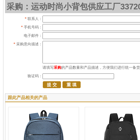
采购：运动时尚小背包供应工厂3372
*
联系人：
*
手机号码：
电子邮件：
*
采购意向描述：
请填写
采购
的产品数量和产品描述，方便我们进行统一备货
验证码：
跟此产品相关的产品