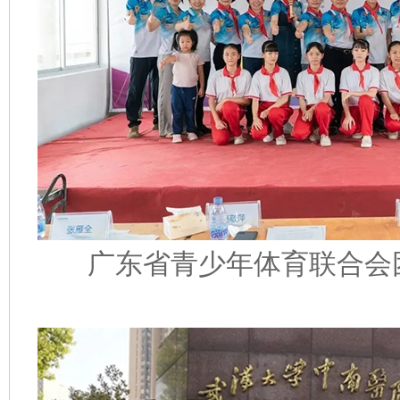
广东省青少年体育联合会