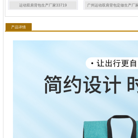
运动双肩背包生产厂家33719
广州运动双肩背包定做生产厂家3
产品详情