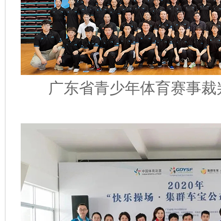
广东省青少年体育赛事裁