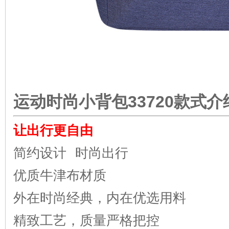
运动时尚小背包33720款式介
让出行更自由
简约设计 时尚出行
优质牛津布材质
外在时尚经典，内在优选用料
精致工艺，质量严格把控