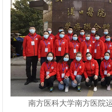
南方医科大学南方医院