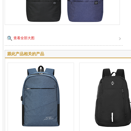
查看全部大图
跟此产品相关的产品