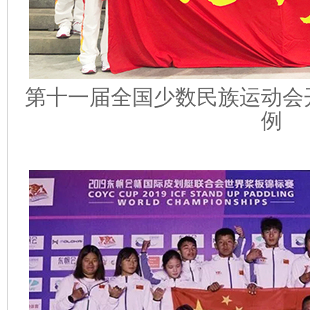
第十一届全国少数民族运动会
例