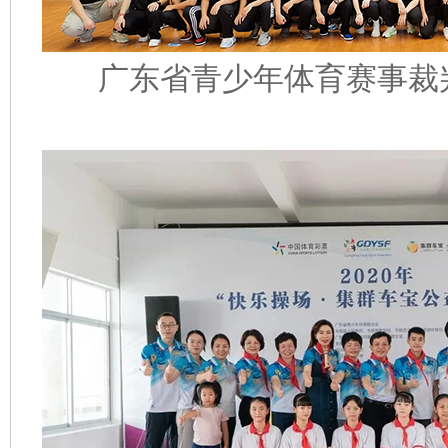
广东省青少年体育赛事裁