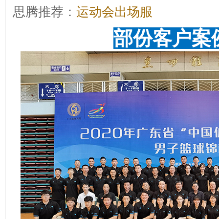
思腾推荐：
运动会出场服
部份客户案