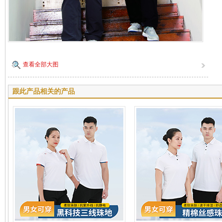
查看全部大图
跟此产品相关的产品