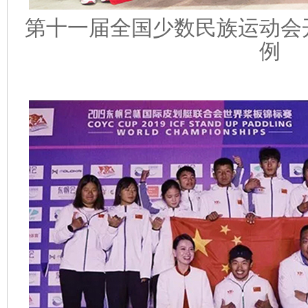
第十一届全国少数民族运动会
例