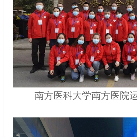
南方医科大学南方医院