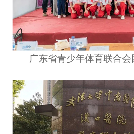
广东省青少年体育联合会