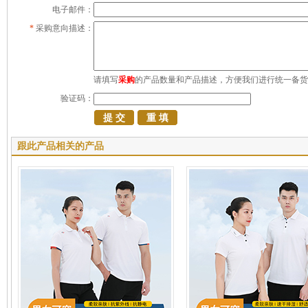
电子邮件：
*
采购意向描述：
请填写
采购
的产品数量和产品描述，方便我们进行统一备货
验证码：
跟此产品相关的产品