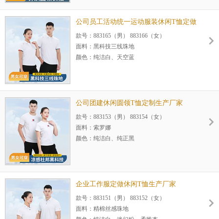
公司员工活动统一运动服装休闲T恤定做
厂家883165/883166
款号：883165（男） 883166（女）
面料：黑科技三线珠地
颜色：纯洁白、天空蓝
公司团建休闲圆领T恤定制生产厂家
883153/883154
款号：883153（男） 883154（女）
面料：索罗娜
颜色：纯洁白、纯正黑
企业工作服定做休闲T恤生产厂家
883151/883152
款号：883151（男） 883152（女）
面料：精棉丝感珠地