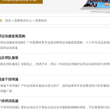
置：
首页
»
思腾资讯中心
»
思腾资讯
球运动服套装团购
网球运动服套装团购】广州思腾体育专业提供网球运动服套装团购，十八年专业品质值
服装和运动装备
购足球队服装
团购足球队服装】绿茵场上，挥洒汗水，所以一件好的足球服对足球运动就有很大的帮
领速干排球服
圆领速干排球服】户外运动基本都会出很大的汗，这时如果有件良好吸湿排汗的衣服就
排球服厂家。
干排球训练服
速干排球训练服】爱好运动但又不喜欢运动过后衣服黏黏糊糊的朋友，可以看看我们的