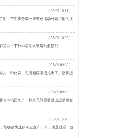
[ 05-09 10:11 ]
了呢，下面将分享一些蓝色运动外套搭配的技
[ 05-09 10:02 ]
们尝试一下秋季学生女装运动服搭配！
[ 05-09 09:38 ]
办的一种比赛，思腾顺应潮流推出了广播操运
[ 05-09 09:13 ]
面向市场团购了，快来思腾看看登山运动服套
[ 05-08 15:48 ]
久，能够很快速的响应生产订单，质量过硬，价