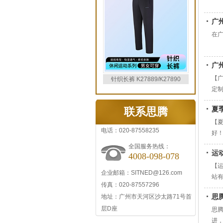
广
在
广
【
针织长裤 K27889/K27890
定
夏
联系思腾
【
电话：020-87558235
好
全国服务热线：
运
4008-098-078
【
企业邮箱：SITNED@126.com
站
传真：020-87557296
思
地址：广州市天河区沙太路71号首
层D座
思
进