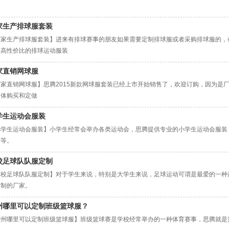
家生产排球服套装
厂家生产排球服套装】进来有排球赛事的朋友如果需要定制排球服或者采购排球服的，
，高性价比的排球运动服装
家直销网球服
厂家直销网球服】思腾2015新款网球服套装已经上市开始销售了，欢迎订购，因为是
团体购买和定做
学生运动会服装
小学生运动会服装】小学生经常会举办各类运动会，思腾提供专业的小学生运动会服装
等等。
校足球队队服定制
学校足球队队服定制】对于学生来说，特别是大学生来说，足球运动可谓是最爱的一种
定制的厂家。
州哪里可以定制班级篮球服？
广州哪里可以定制班级篮球服】班级篮球赛是学校经常举办的一种体育赛事，思腾就是