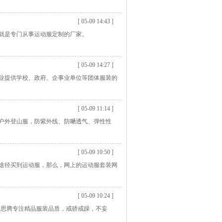
[ 05-09 14:43 ]
就是专门从事运动服定制的厂家。
[ 05-09 14:27 ]
业提供学校、政府、企事业单位等团体服装的
[ 05-09 11:14 ]
户外登山服，防紫外线、防嗮透气、弹性性
[ 05-09 10:50 ]
途径买到运动服，那么，网上的运动服套装网
[ 05-09 10:24 ]
年思腾专注精品服装品质，戒骄戒躁，不妄