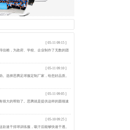
[ 05-11 09:15 ]
得信赖，为政府、学校、企业制作了无数的团
[ 05-11 09:10 ]
助。选择思腾足球服定制厂家，给您好品质。
[ 05-11 09:05 ]
有很大的帮助了。思腾就是提供这样的圆领速
[ 05-10 09:25 ]
这款速干排球训练服，吸汗后能够快速干透。