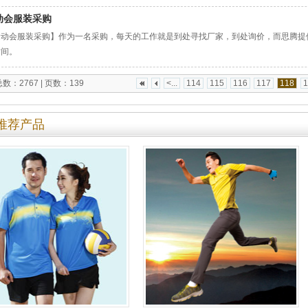
动会服装采购
运动会服装采购】作为一名采购，每天的工作就是到处寻找厂家，到处询价，而思腾提
时间。
数：2767 | 页数：139
<...
114
115
116
117
118
1
推荐产品