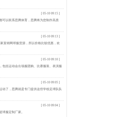
[ 05-10 09:15 ]
都可以联系思腾体育，思腾将为您制作高质
[ 05-10 09:13 ]
厂家直销网球服货源，所以价格比较优惠，欢
[ 05-10 09:10 ]
，包括运动会出场服团购、比赛服装、表演服
[ 05-10 09:05 ]
运动了，思腾就是专门提供这些学校足球队队
[ 05-10 09:04 ]
篮球服定制厂家。