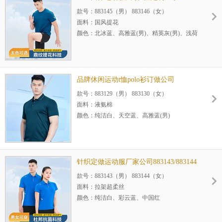
883145/883146
款号：883145（男） 883146（女）
面料：国风提花
颜色：北冰蓝、高雅蓝(男)、精英灰(男)、浅荷
紫(女)、杜鹃粉(女)
品牌休闲运动t恤polo衫订做公司
883129/883130
款号：883129（男） 883130（女）
面料：液氨棉
颜色：纯洁白、天空蓝、高雅蓝(男)
针织定做运动服厂家公司883143/883144
款号：883143（男） 883144（女）
面料：拉架超柔丝
颜色：纯洁白、彩云蓝、中国红